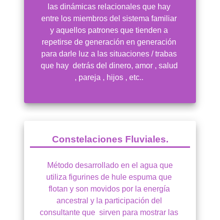
las dinámicas relacionales que hay 
entre los miembros del sistema familiar 
y aquellos patrones que tienden a 
repetirse de generación en generación 
para darle luz a las situaciones / trabas 
que hay  detrás del dinero, amor , salud 
, pareja , hijos , etc.. 
 Constelaciones Fluviales. 
 Método desarrollado en el agua que 
utiliza figurines de hule espuma que 
flotan y son movidos por la energía 
ancestral y la participación del 
consultante que  sirven para mostrar las 