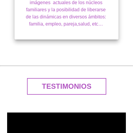
imágenes  actuales de los núcleos 
familiares y la posibilidad de liberarse 
de las dinámicas en diversos ámbitos: 
familia, empleo, pareja,salud, etc… 
TESTIMONIOS