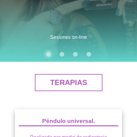
 Sesiones on-line 
TERAPIAS
 Péndulo universal. 