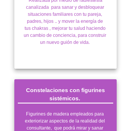
 Realizada por medio de radiestesia 
canalizada  para sanar y desbloquear 
situaciones familiares con tu pareja, 
padres, hijos .. y mover la energía de 
tus chakras , mejorar tu salud haciendo 
un cambio de conciencia, para construir 
un nuevo guión de vida. 
 Constelaciones con figurines 
sistémicos. 
 Figurines de madera empleados para  
exteriorizar aspectos de la realidad del 
consultante,  que podrá mirar y sanar 